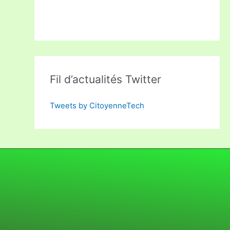
Fil d’actualités Twitter
Tweets by CitoyenneTech