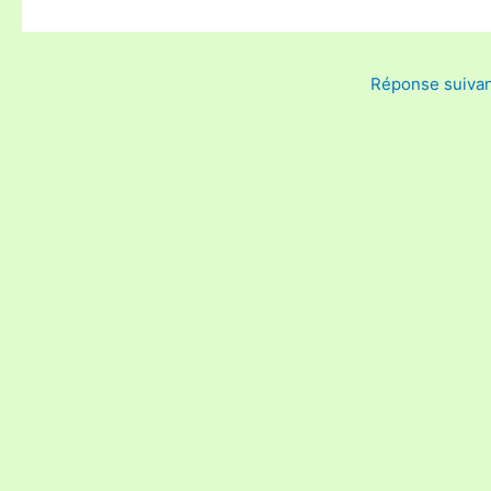
Réponse suiva