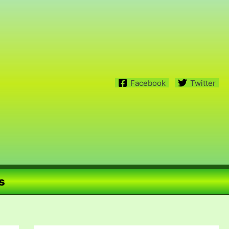
Facebook
Twitter
s