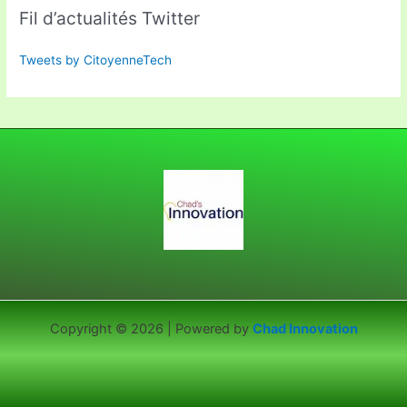
Fil d’actualités Twitter
Tweets by CitoyenneTech
Copyright © 2026 | Powered by
Chad Innovation