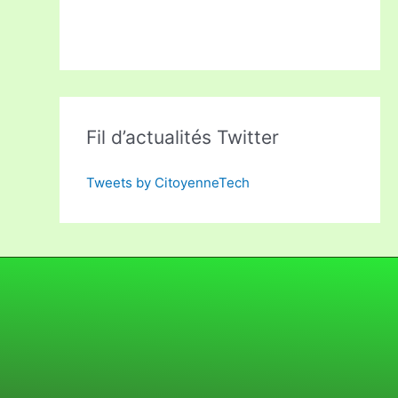
Fil d’actualités Twitter
Tweets by CitoyenneTech