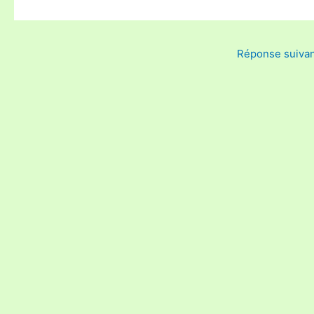
Réponse suiva