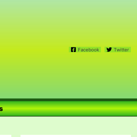
Facebook
Twitter
s