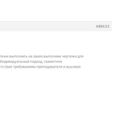
#88433
тежи выполнить на заказ выполним чертежи для
. Индивидуальный подход, грамотное
етствие требованиям преподавателя и высокая