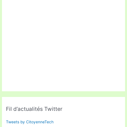
Fil d’actualités Twitter
Tweets by CitoyenneTech