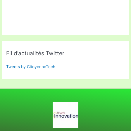
Fil d’actualités Twitter
Tweets by CitoyenneTech