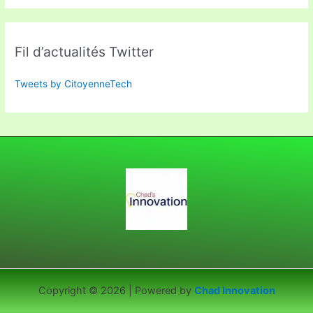
Fil d’actualités Twitter
Tweets by CitoyenneTech
Copyright © 2026 | Powered by
Chad Innovation