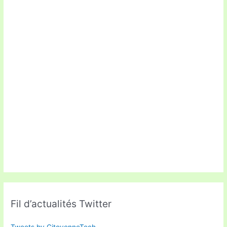
Fil d’actualités Twitter
Tweets by CitoyenneTech