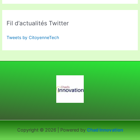
Fil d’actualités Twitter
Tweets by CitoyenneTech
Copyright © 2026 | Powered by
Chad Innovation