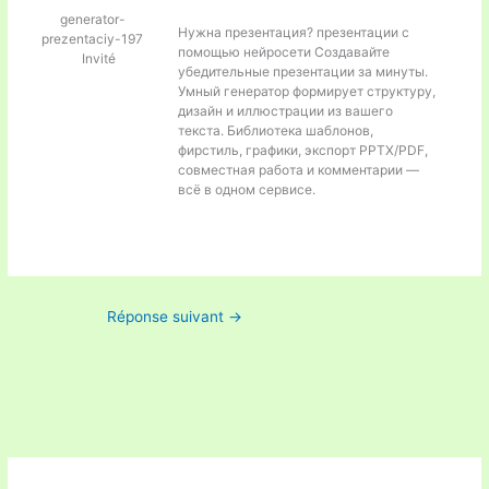
generator-
Нужна презентация?
презентации с
prezentaciy-197
помощью нейросети Создавайте
Invité
убедительные презентации за минуты.
Умный генератор формирует структуру,
дизайн и иллюстрации из вашего
текста. Библиотека шаблонов,
фирстиль, графики, экспорт PPTX/PDF,
совместная работа и комментарии —
всё в одном сервисе.
Réponse suivant
→