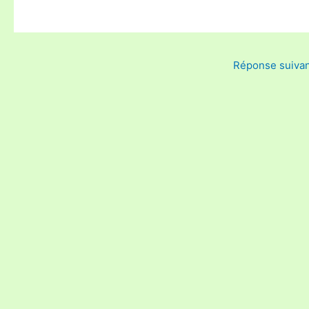
Réponse suiva