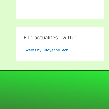
Fil d’actualités Twitter
Tweets by CitoyenneTech