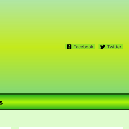
Facebook
Twitter
s