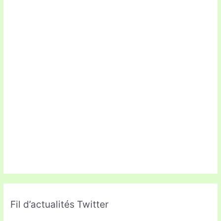
Fil d’actualités Twitter