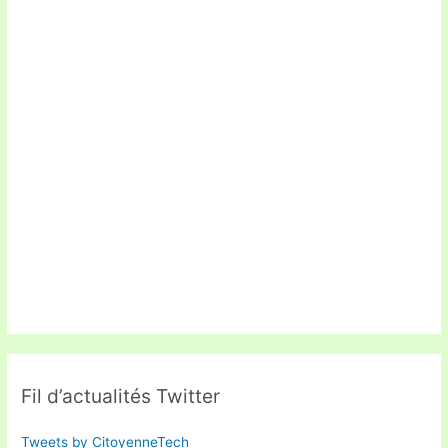
Fil d’actualités Twitter
Tweets by CitoyenneTech