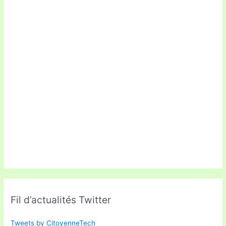
Fil d’actualités Twitter
Tweets by CitoyenneTech