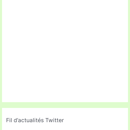
Fil d’actualités Twitter