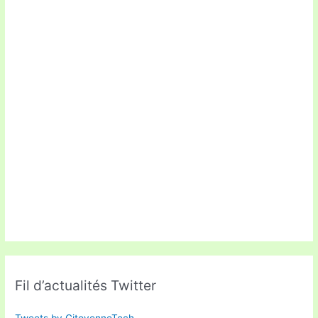
Fil d’actualités Twitter
Tweets by CitoyenneTech