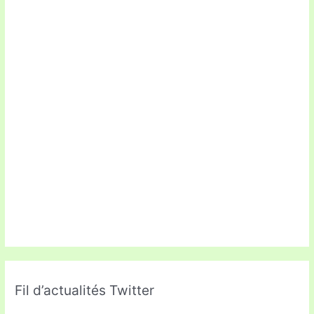
Fil d’actualités Twitter