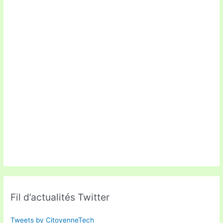
Fil d’actualités Twitter
Tweets by CitoyenneTech