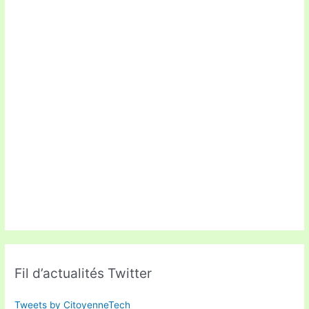
Fil d’actualités Twitter
Tweets by CitoyenneTech