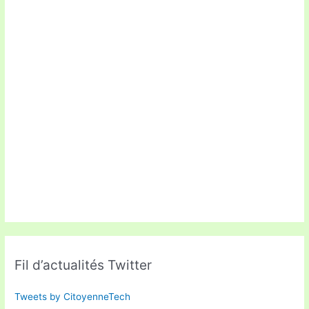
Fil d’actualités Twitter
Tweets by CitoyenneTech