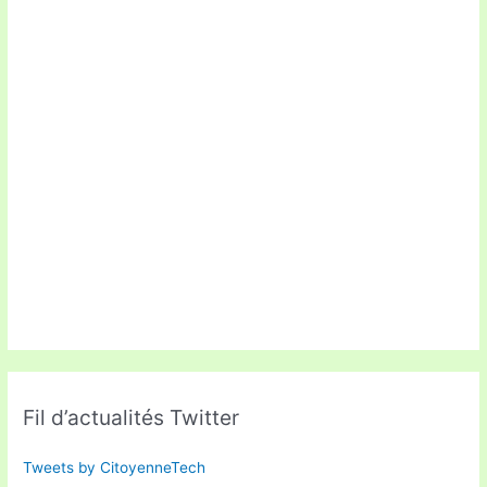
Fil d’actualités Twitter
Tweets by CitoyenneTech