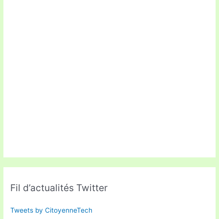
Fil d’actualités Twitter
Tweets by CitoyenneTech