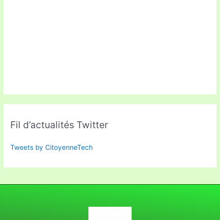
Fil d’actualités Twitter
Tweets by CitoyenneTech