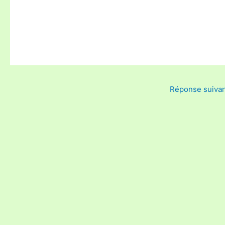
Réponse suiva