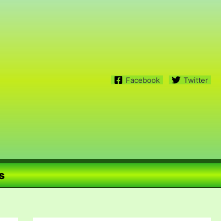
Facebook
Twitter
s