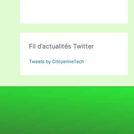
Fil d’actualités Twitter
Tweets by CitoyenneTech