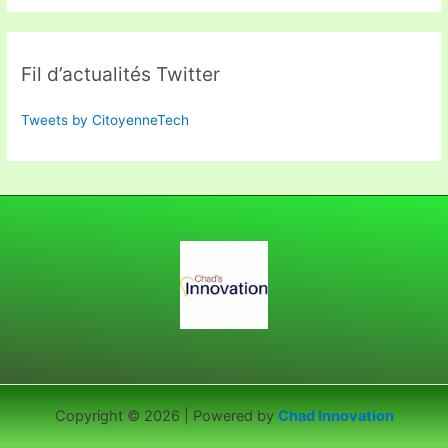
Fil d’actualités Twitter
Tweets by CitoyenneTech
Copyright © 2026 | Powered by
Chad Innovation