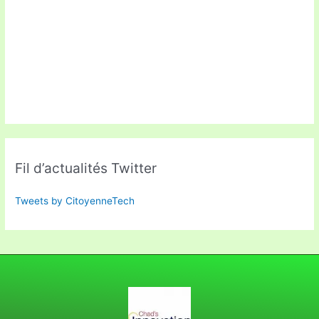
Fil d’actualités Twitter
Tweets by CitoyenneTech