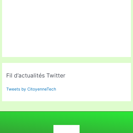
Fil d’actualités Twitter
Tweets by CitoyenneTech