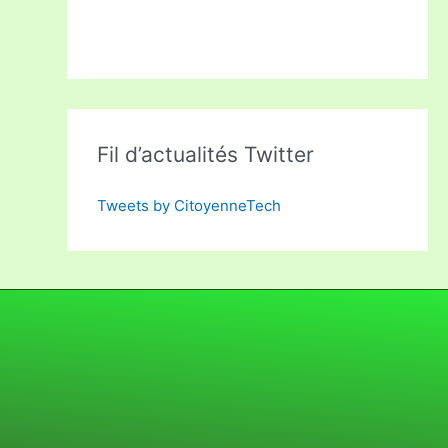
Fil d’actualités Twitter
Tweets by CitoyenneTech