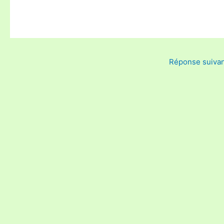
Réponse suiva