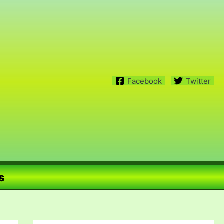
Facebook
Twitter
s