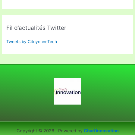
Fil d’actualités Twitter
Tweets by CitoyenneTech
Copyright © 2026 | Powered by
Chad Innovation