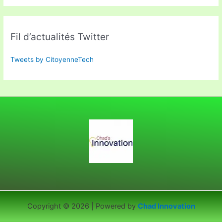
Fil d’actualités Twitter
Tweets by CitoyenneTech
Copyright © 2026 | Powered by
Chad Innovation