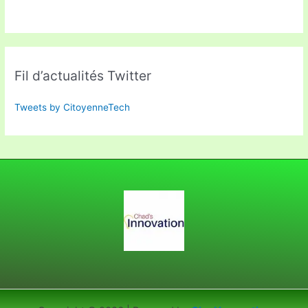
Fil d’actualités Twitter
Tweets by CitoyenneTech