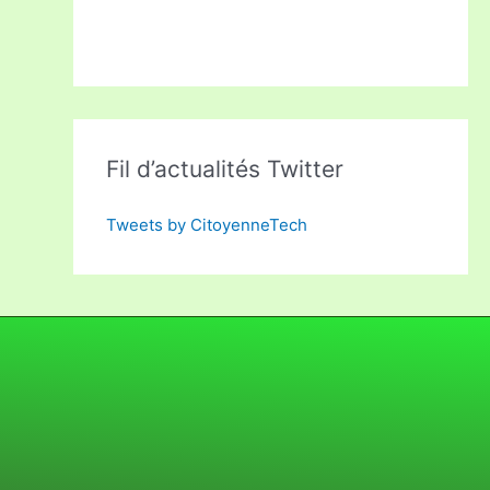
Fil d’actualités Twitter
Tweets by CitoyenneTech