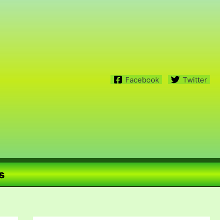
Facebook
Twitter
s