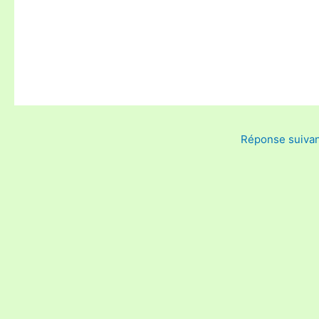
Réponse suiva