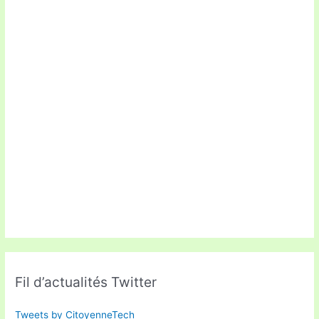
Fil d’actualités Twitter
Tweets by CitoyenneTech