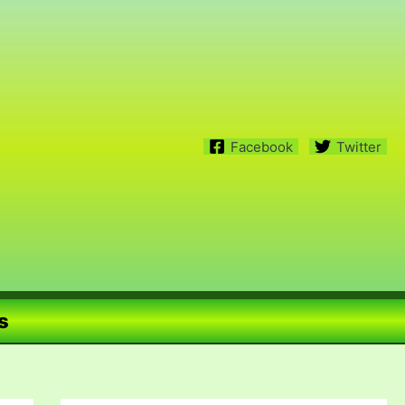
Facebook
Twitter
s