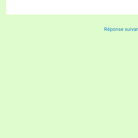
Réponse suiva