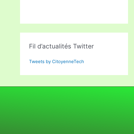
Fil d’actualités Twitter
Tweets by CitoyenneTech