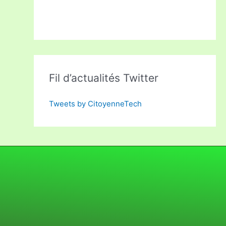
Fil d’actualités Twitter
Tweets by CitoyenneTech