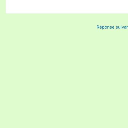
Réponse suiva