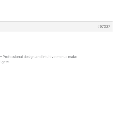
#97027
– Professional design and intuitive menus make
igate.