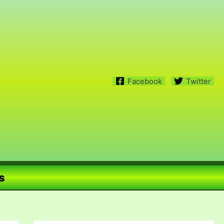
Facebook
Twitter
s