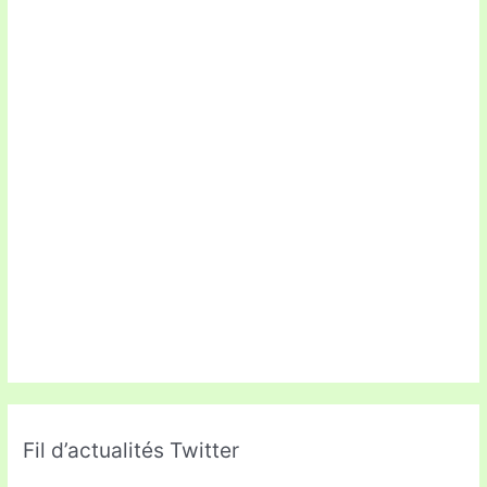
Fil d’actualités Twitter