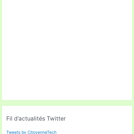
Fil d’actualités Twitter
Tweets by CitoyenneTech