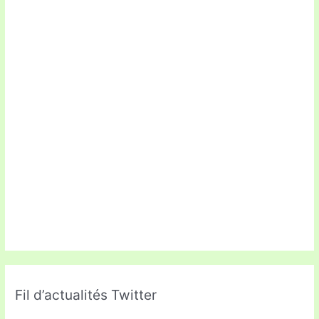
Fil d’actualités Twitter