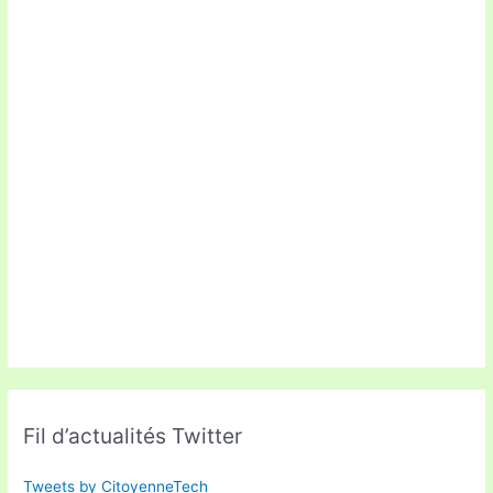
Fil d’actualités Twitter
Tweets by CitoyenneTech