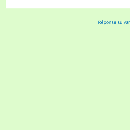
Réponse suiva