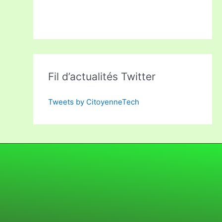
Fil d’actualités Twitter
Tweets by CitoyenneTech