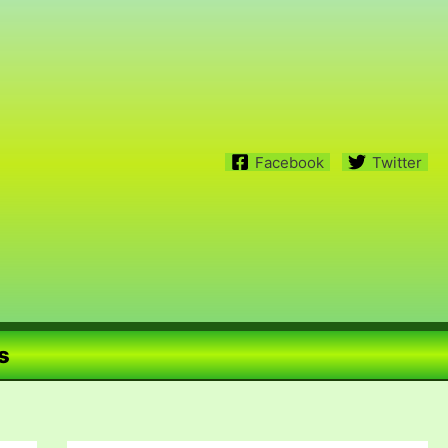
Facebook
Twitter
s