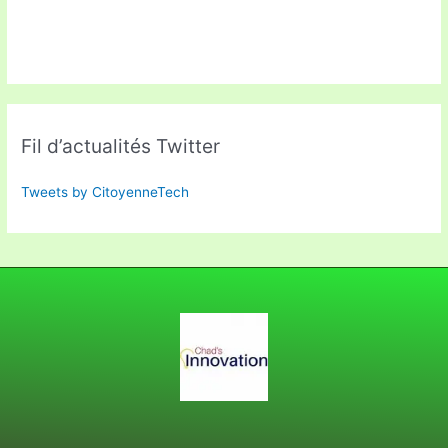
Fil d’actualités Twitter
Tweets by CitoyenneTech