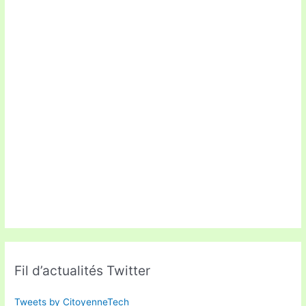
Fil d’actualités Twitter
Tweets by CitoyenneTech