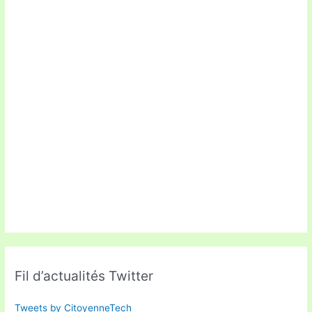
Fil d’actualités Twitter
Tweets by CitoyenneTech