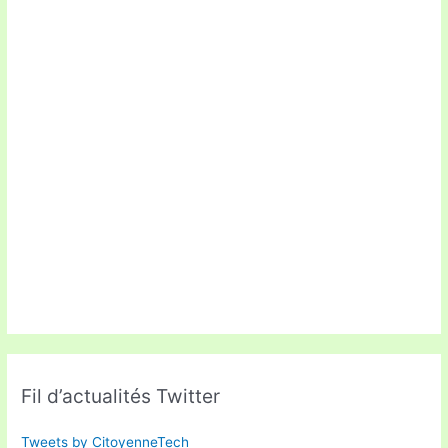
Fil d’actualités Twitter
Tweets by CitoyenneTech