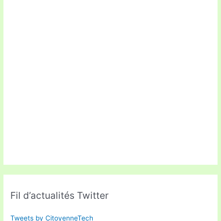
Fil d’actualités Twitter
Tweets by CitoyenneTech