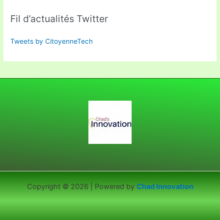
Fil d’actualités Twitter
Tweets by CitoyenneTech
Copyright © 2026 | Powered by
Chad Innovation