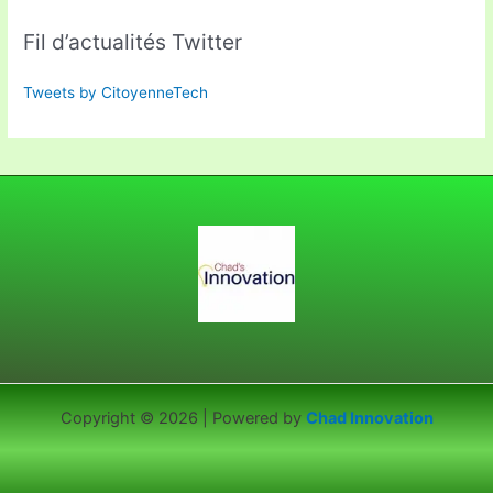
Fil d’actualités Twitter
Tweets by CitoyenneTech
Copyright © 2026 | Powered by
Chad Innovation