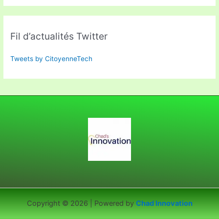
Fil d’actualités Twitter
Tweets by CitoyenneTech
Copyright © 2026 | Powered by
Chad Innovation