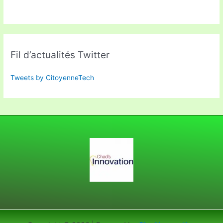
Fil d’actualités Twitter
Tweets by CitoyenneTech