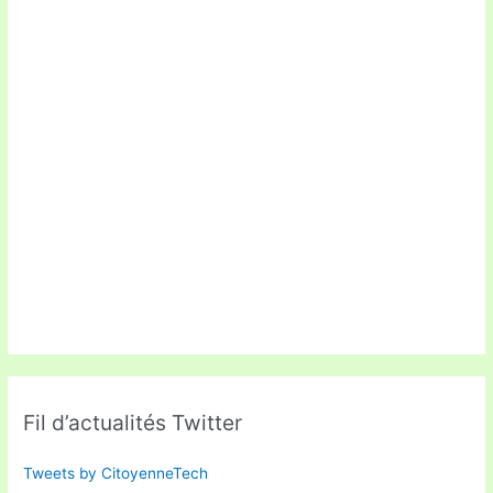
Fil d’actualités Twitter
Tweets by CitoyenneTech