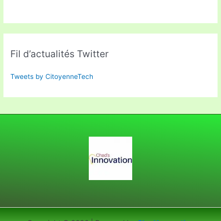
Fil d’actualités Twitter
Tweets by CitoyenneTech