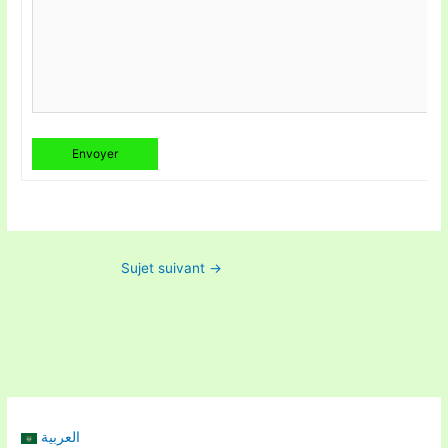
Envoyer
Sujet suivant
→
العربية