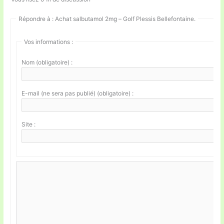
Répondre à : Achat salbutamol 2mg – Golf Plessis Bellefontaine.
Vos informations :
Nom (obligatoire) :
E-mail (ne sera pas publié) (obligatoire) :
Site :