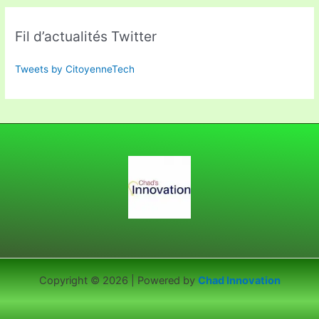
Fil d’actualités Twitter
Tweets by CitoyenneTech
Copyright © 2026 | Powered by
Chad Innovation